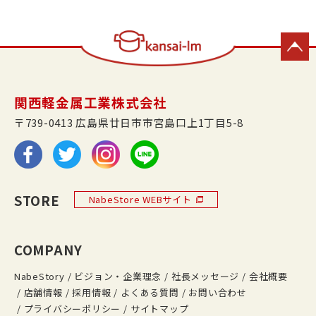
関西軽金属工業株式会社
〒739-0413 広島県廿日市市宮島口上1丁目5-8
STORE
NabeStore WEBサイト
COMPANY
NabeStory
ビジョン・企業理念
社長メッセージ
会社概要
店舗情報
採用情報
よくある質問
お問い合わせ
プライバシーポリシー
サイトマップ