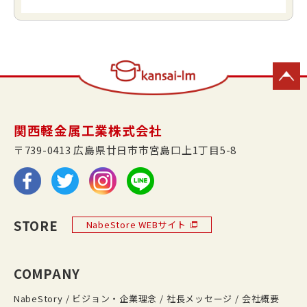
関西軽金属工業株式会社
〒739-0413 広島県廿日市市宮島口上1丁目5-8
STORE
NabeStore WEBサイト
COMPANY
NabeStory
ビジョン・企業理念
社長メッセージ
会社概要