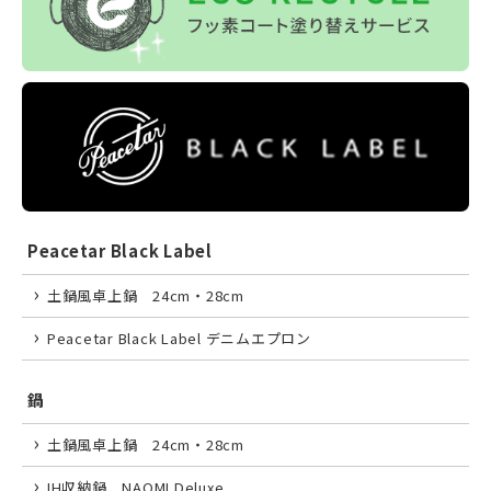
Peacetar Black Label
土鍋風卓上鍋 24cm・28cm
Peacetar Black Label デニムエプロン
鍋
土鍋風卓上鍋 24cm・28cm
IH収納鍋 NAOMI Deluxe