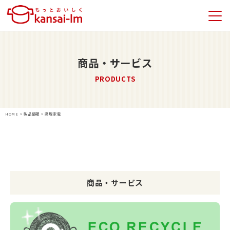
商品・サービス
PRODUCTS
HOME
>
製品情報
>
調理家電
商品・サービス