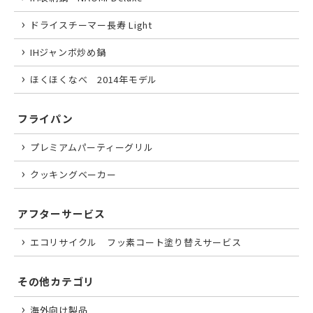
ドライスチーマー長寿 Light
IHジャンボ炒め鍋
ほくほくなべ 2014年モデル
フライパン
プレミアムパーティーグリル
クッキングベーカー
アフターサービス
エコリサイクル フッ素コート塗り替えサービス
その他カテゴリ
海外向け製品