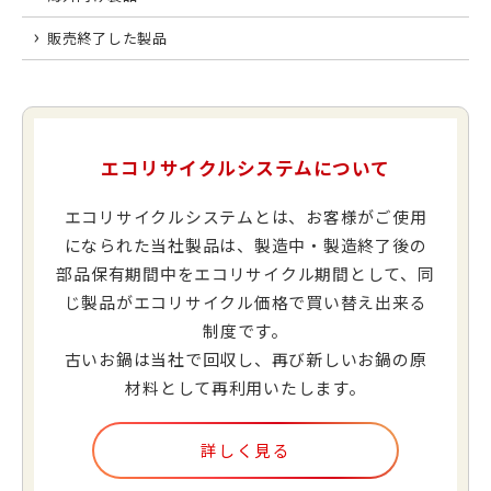
販売終了した製品
エコリサイクルシステムについて
エコリサイクルシステムとは、お客様がご使用
になられた当社製品は、製造中・製造終了後の
部品保有期間中をエコリサイクル期間として、同
じ製品がエコリサイクル価格で買い替え出来る
制度です。
古いお鍋は当社で回収し、再び新しいお鍋の原
材料として再利用いたします。
詳しく見る