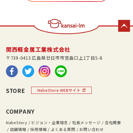
関西軽金属工業株式会社
〒739-0413 広島県廿日市市宮島口上1丁目5-8
STORE
NabeStore WEBサイト
COMPANY
NabeStory
ビジョン・企業理念
社長メッセージ
会社概要
店舗情報
採用情報
よくある質問
お問い合わせ