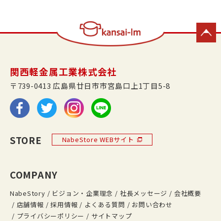
関西軽金属工業株式会社
〒739-0413 広島県廿日市市宮島口上1丁目5-8
STORE
NabeStore WEBサイト
COMPANY
NabeStory
ビジョン・企業理念
社長メッセージ
会社概要
店舗情報
採用情報
よくある質問
お問い合わせ
プライバシーポリシー
サイトマップ