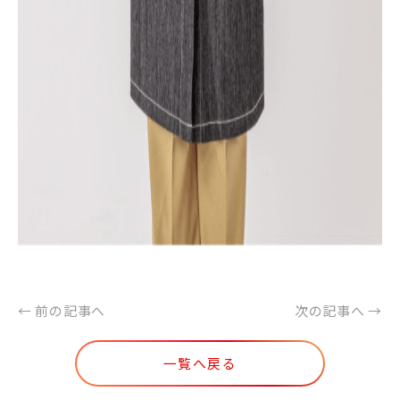
← 前の記事へ
次の記事へ →
一覧へ戻る