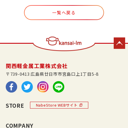
一覧へ戻る
関西軽金属工業株式会社
〒739-0413 広島県廿日市市宮島口上1丁目5-8
STORE
NabeStore WEBサイト
COMPANY