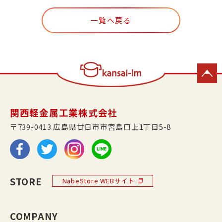
一覧へ戻る
関西軽金属工業株式会社
〒739-0413 広島県廿日市市宮島口上1丁目5-8
STORE
NabeStore WEBサイト
COMPANY