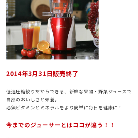
2014年3月31日販売終了
低速圧縮絞りだからできる、新鮮な果物・野菜ジュースで
自然のおいしさと栄養。
必須ビタミンとミネラルをより簡単に毎日を健康に！
今までのジューサーとはココが違う！！