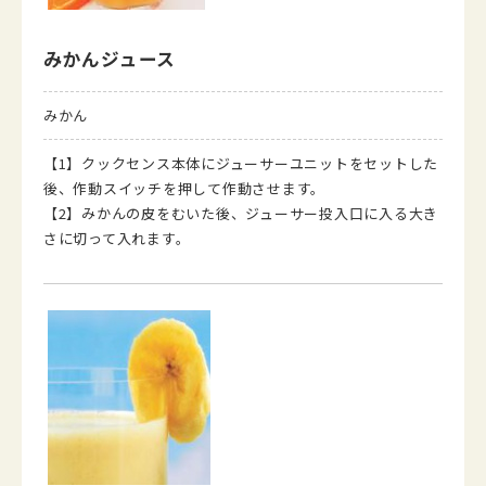
みかんジュース
みかん
【1】クックセンス本体にジューサーユニットをセットした
後、作動スイッチを押して作動させます。
【2】みかんの皮をむいた後、ジューサー投入口に入る大き
さに切って入れます。