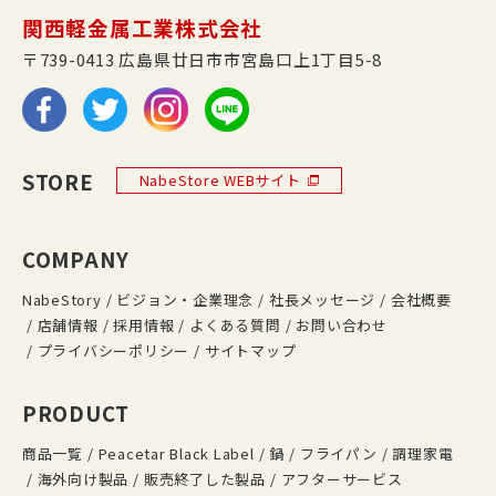
関西軽金属工業株式会社
〒739-0413 広島県廿日市市宮島口上1丁目5-8
STORE
NabeStore WEBサイト
COMPANY
NabeStory
ビジョン・企業理念
社長メッセージ
会社概要
店舗情報
採用情報
よくある質問
お問い合わせ
プライバシーポリシー
サイトマップ
PRODUCT
商品一覧
Peacetar Black Label
鍋
フライパン
調理家電
海外向け製品
販売終了した製品
アフターサービス