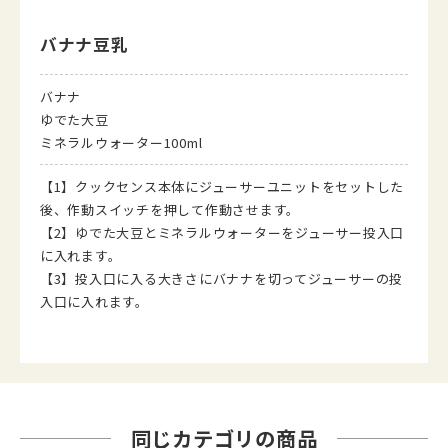
バナナ豆乳
バナナ
ゆでた大豆
ミネラルウォーター100ml
【1】クックセンス本体にジューサーユニットをセットした
後、作動スイッチを押して作動させます。
【2】ゆでた大豆とミネラルウォーターをジューサー投入口
に入れます。
【3】投入口に入る大きさにバナナを切ってジューサーの投
入口に入れます。
同じカテゴリの商品