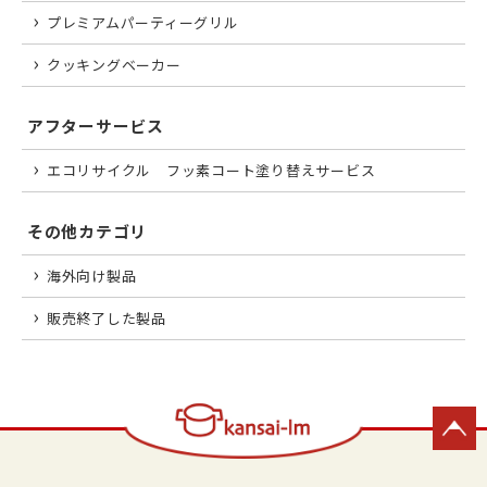
プレミアムパーティーグリル
クッキングベーカー
アフターサービス
エコリサイクル フッ素コート塗り替えサービス
その他カテゴリ
海外向け製品
販売終了した製品