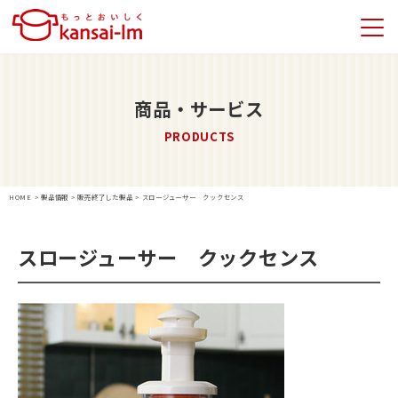
商品・サービス
PRODUCTS
HOME
>
製品情報
>
販売終了した製品
>
スロージューサー クックセンス
スロージューサー クックセンス